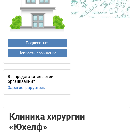
Подписаться
Написать сообщение
Вы представитель этой
организации?
Зарегистрируйтесь
Клиника хирургии
«Юхелф»