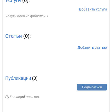
Услуги
(0):
Добавить услуги
Услуги пока не добавлены
Статьи
(0):
Добавить статью
Публикации
(0)
Подписаться
Публикаций пока нет