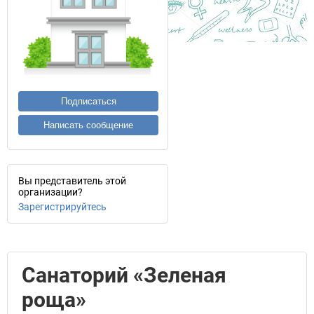
Подписаться
Написать сообщение
Вы представитель этой
организации?
Зарегистрируйтесь
Санаторий «Зеленая
роща»