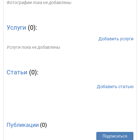
Фотографии пока не добавлены
Услуги
(0):
Добавить услуги
Услуги пока не добавлены
Статьи
(0):
Добавить статью
Публикации
(0)
Подписаться