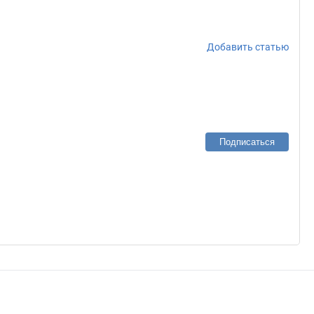
Добавить статью
Подписаться