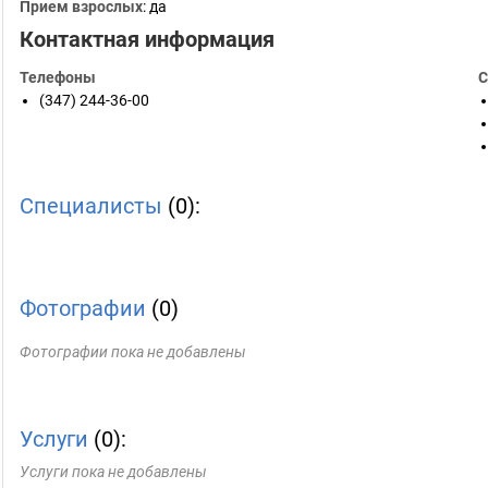
Прием взрослых
: да
Контактная информация
Телефоны
С
(347) 244-36-00
Специалисты
(0):
Фотографии
(0)
Фотографии пока не добавлены
Услуги
(0):
Услуги пока не добавлены