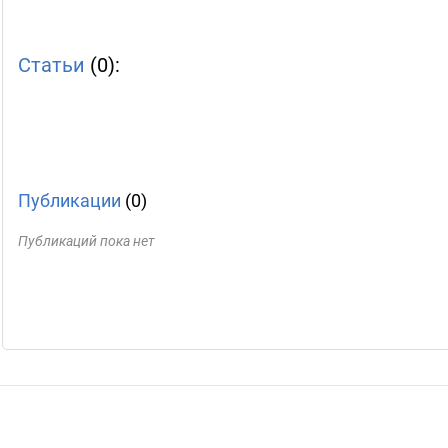
Статьи
(0):
Публикации
(0)
Публикаций пока нет