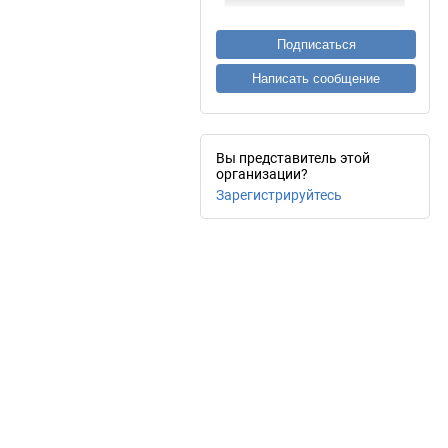
Подписаться
Написать сообщение
Вы представитель этой
организации?
Зарегистрируйтесь