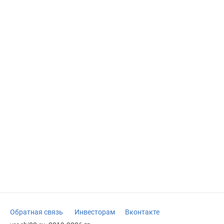
Обратная связь
Инвесторам
Вконтакте