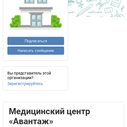
Подписаться
Написать сообщение
Вы представитель этой
организации?
Зарегистрируйтесь
Медицинский центр
«Авантаж»