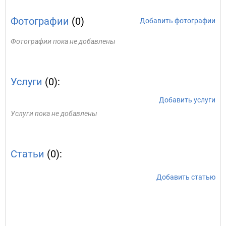
Фотографии
(0)
Добавить фотографии
Фотографии пока не добавлены
Услуги
(0):
Добавить услуги
Услуги пока не добавлены
Статьи
(0):
Добавить статью