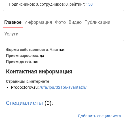
Подписчиков: 0, сотрудников: 0, рейтинг:
150
Главное
Информация
Фото
Видео
Публикации
Услуги
Форма собственности
: Частная
Прием взрослых
: да
Прием детей
: нет
Контактная информация
Страницы в интернете
Prodoctorov.ru
:
/ufa/lpu/32156-avantazh/
Специалисты
(0):
Добавить специалиста