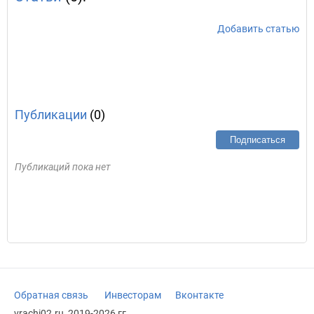
Добавить статью
Публикации
(0)
Подписаться
Публикаций пока нет
Обратная связь
Инвесторам
Вконтакте
vrachi02.ru, 2019-2026 гг.