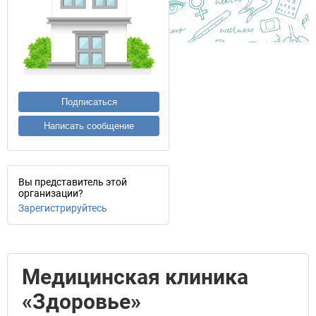
Подписаться
Написать сообщение
Вы представитель этой
организации?
Зарегистрируйтесь
Медицинская клиника
«Здоровье»