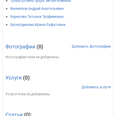
Тухватуллина Зухра Зигангалиевна
Филиппов Андрей Анатольевич
Харисова Татьяна Трофимовна
Хуснутдинова Ирина Рафатовна
Фотографии
(0)
Добавить фотографии
Фотографии пока не добавлены
Услуги
(0):
Добавить услуги
Услуги пока не добавлены
Статьи
(0):