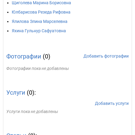
Щиголева Марина Борисовна
Юлбарисова Резеда Рифовна
Ялилова Элина Марселевна
Яхина Гульнур Сафуатовна
Фотографии
(0)
Добавить фотографии
Фотографии пока не добавлены
Услуги
(0):
Добавить услуги
Услуги пока не добавлены