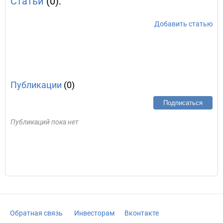
Статьи
(0):
Добавить статью
Публикации
(0)
Подписаться
Публикаций пока нет
Обратная связь
Инвесторам
Вконтакте