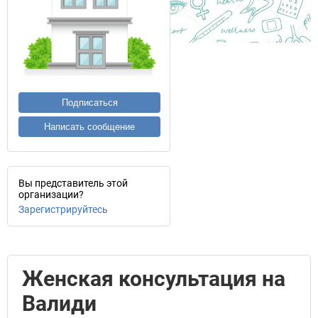
Подписаться
Написать сообщение
Вы представитель этой
организации?
Зарегистрируйтесь
Женская консультация на
Валиди