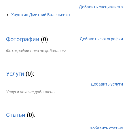
Добавить специалиста
Хаушкин Дмитрий Валерьевич
Фотографии
(0)
Добавить фотографии
Фотографии пока не добавлены
Услуги
(0):
Добавить услуги
Услуги пока не добавлены
Статьи
(0):
Добавить статью