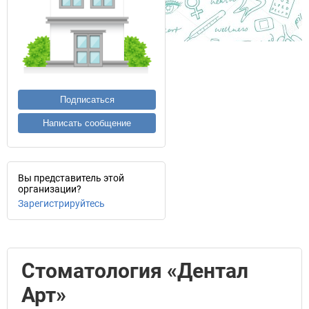
Подписаться
Написать сообщение
Вы представитель этой
организации?
Зарегистрируйтесь
Стоматология «Дентал
Арт»