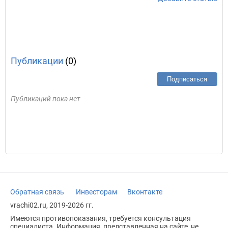
Публикации
(0)
Подписаться
Публикаций пока нет
Обратная связь
Инвесторам
Вконтакте
vrachi02.ru, 2019-2026 гг.
Имеются противопоказания, требуется консультация
специалиста. Информация, представленная на сайте, не