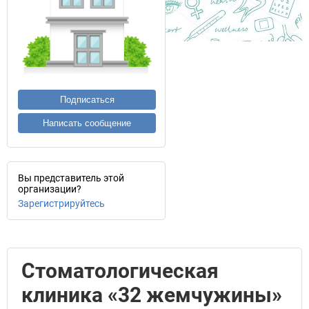
Подписаться
Написать сообщение
Вы представитель этой
организации?
Зарегистрируйтесь
Стоматологическая
клиника «32 жемчужины»