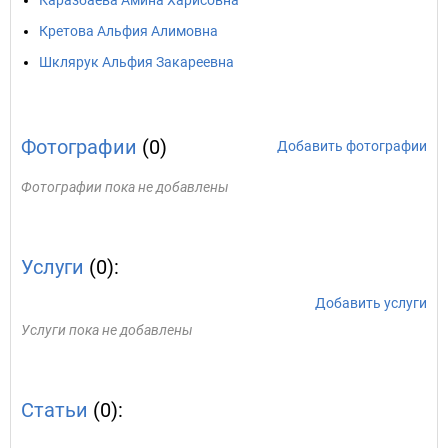
Каразбаева Амина Харисовна
Кретова Альфия Алимовна
Шклярук Альфия Закареевна
Фотографии
(0)
Добавить фотографии
Фотографии пока не добавлены
Услуги
(0):
Добавить услуги
Услуги пока не добавлены
Статьи
(0):