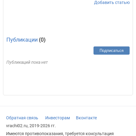
Добавить статью
Публикации
(0)
Подписаться
Публикаций пока нет
Обратная связь
Инвесторам
Вконтакте
vrachi02.ru, 2019-2026 гг.
Имеются противопоказания, требуется консультация