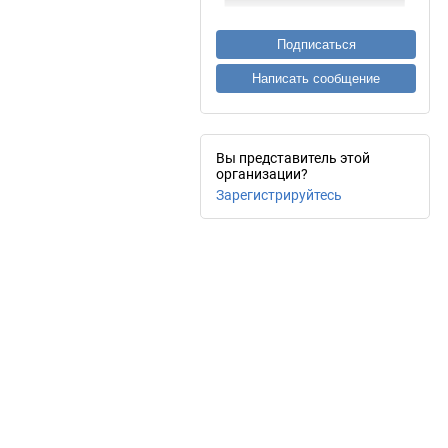
Подписаться
Написать сообщение
Вы представитель этой
организации?
Зарегистрируйтесь