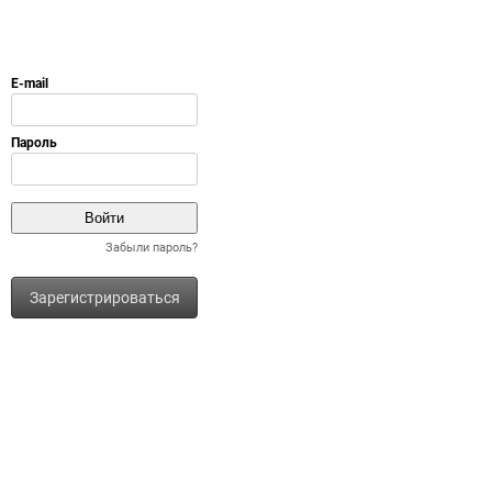
Забыли пароль?
Зарегистрироваться