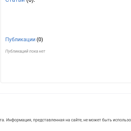
Публикации
(0)
Публикаций пока нет
а. Информация, представленная на сайте, не может быть использо