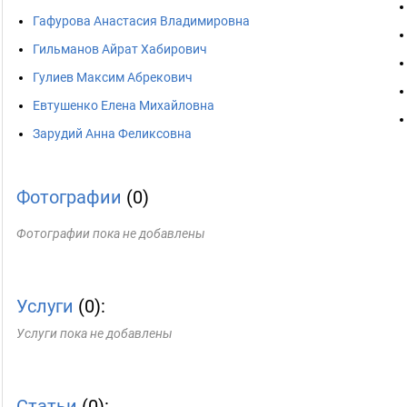
Гафурова Анастасия Владимировна
Гильманов Айрат Хабирович
Гулиев Максим Абрекович
Евтушенко Елена Михайловна
Зарудий Анна Феликсовна
Фотографии
(0)
Фотографии пока не добавлены
Услуги
(0):
Услуги пока не добавлены
Статьи
(0):