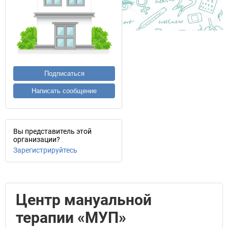
Подписаться
Написать сообщение
Вы представитель этой
организации?
Зарегистрируйтесь
Центр мануальной
терапии «МУП»