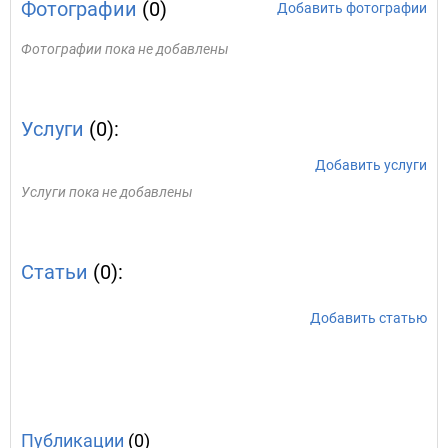
Фотографии
(0)
Добавить фотографии
Фотографии пока не добавлены
Услуги
(0):
Добавить услуги
Услуги пока не добавлены
Статьи
(0):
Добавить статью
Публикации
(0)