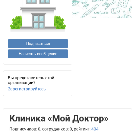
Подписаться
Написать сообщение
Вы представитель этой
организации?
Зарегистрируйтесь
Клиника «Мой Доктор»
Подписчиков: 0, сотрудников: 0, рейтинг:
404