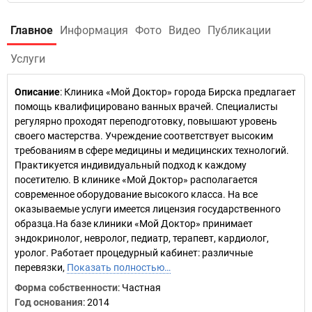
Главное
Информация
Фото
Видео
Публикации
Услуги
Описание
: Клиника «Мой Доктор» города Бирска предлагает
помощь квалифицировано ванных врачей. Специалисты
регулярно проходят переподготовку, повышают уровень
своего мастерства. Учреждение соответствует высоким
требованиям в сфере медицины и медицинских технологий.
Практикуется индивидуальный подход к каждому
посетителю. В клинике «Мой Доктор» располагается
современное оборудование высокого класса. На все
оказываемые услуги имеется лицензия государственного
образца.На базе клиники «Мой Доктор» принимает
эндокринолог, невролог, педиатр, терапевт, кардиолог,
уролог. Работает процедурный кабинет: различные
перевязки,
Показать полностью…
Форма собственности
: Частная
Год основания
:
2014