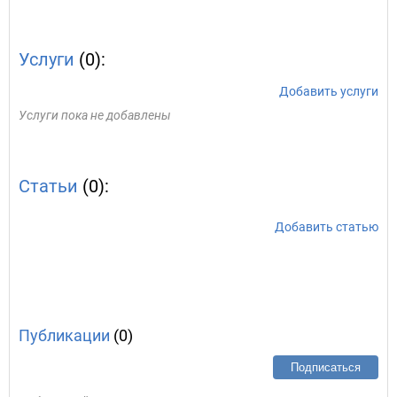
Услуги
(0):
Добавить услуги
Услуги пока не добавлены
Статьи
(0):
Добавить статью
Публикации
(0)
Подписаться