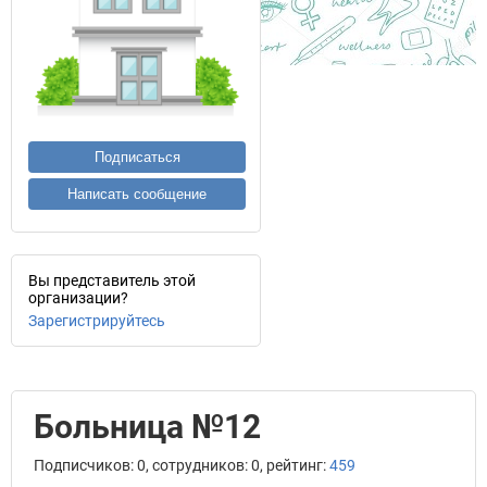
Подписаться
Написать сообщение
Вы представитель этой
организации?
Зарегистрируйтесь
Больница №12
Подписчиков: 0, сотрудников: 0, рейтинг:
459