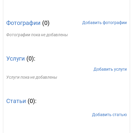
Фотографии
(0)
Добавить фотографии
Фотографии пока не добавлены
Услуги
(0):
Добавить услуги
Услуги пока не добавлены
Статьи
(0):
Добавить статью