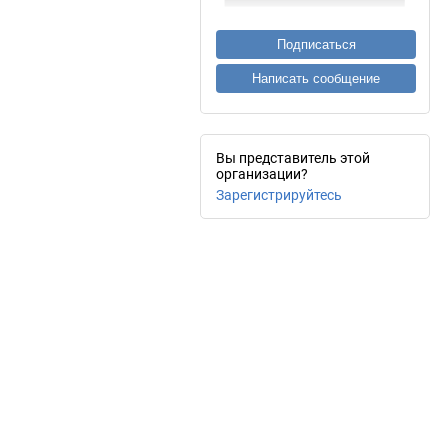
Подписаться
Написать сообщение
Вы представитель этой
организации?
Зарегистрируйтесь