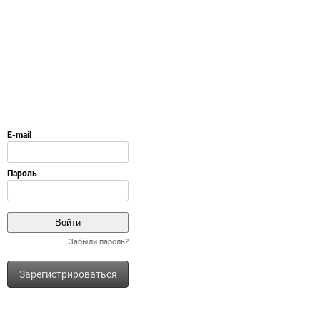
Забыли пароль?
Зарегистрироваться