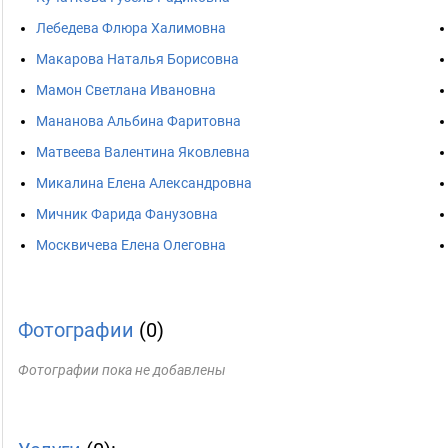
Лебедева Флюра Халимовна
Макарова Наталья Борисовна
Мамон Светлана Ивановна
Мананова Альбина Фаритовна
Матвеева Валентина Яковлевна
Микалина Елена Александровна
Мичник Фарида Фанузовна
Москвичева Елена Олеговна
Фотографии
(0)
Фотографии пока не добавлены