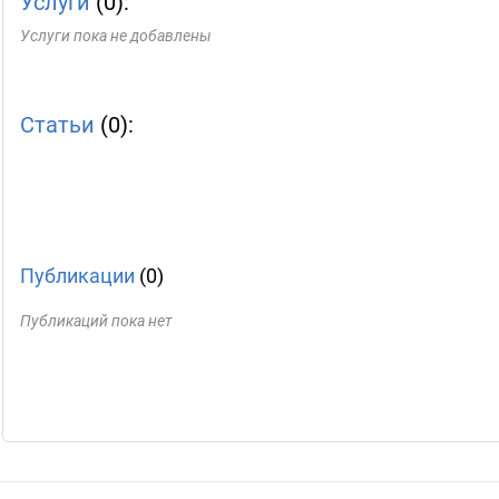
Услуги
(0):
Услуги пока не добавлены
Статьи
(0):
Публикации
(0)
Публикаций пока нет