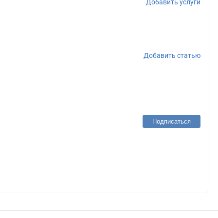
Добавить услуги
Добавить статью
Подписаться