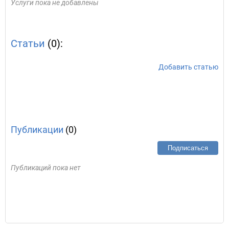
Услуги пока не добавлены
Статьи
(0):
Добавить статью
Публикации
(0)
Подписаться
Публикаций пока нет