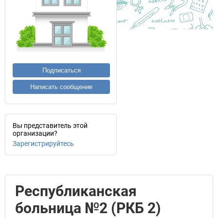
Подписаться
Написать сообщение
Вы представитель этой
организации?
Зарегистрируйтесь
Республиканская
больница №2 (РКБ 2)