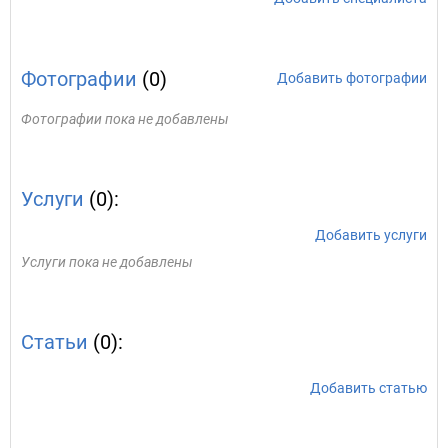
Фотографии
(0)
Добавить фотографии
Фотографии пока не добавлены
Услуги
(0):
Добавить услуги
Услуги пока не добавлены
Статьи
(0):
Добавить статью