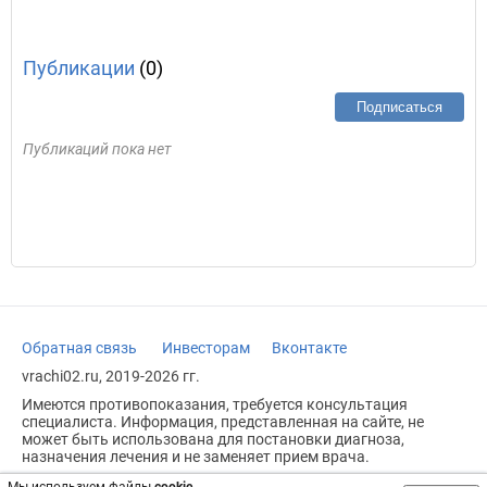
Публикации
(0)
Подписаться
Публикаций пока нет
Обратная связь
Инвесторам
Вконтакте
vrachi02.ru, 2019-2026 гг.
Имеются противопоказания, требуется консультация
специалиста. Информация, представленная на сайте, не
может быть использована для постановки диагноза,
назначения лечения и не заменяет прием врача.
Возрастное ограничение: 18+