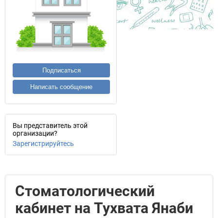
Подписаться
Написать сообщение
Вы представитель этой
организации?
Зарегистрируйтесь
Стоматологический
кабинет на Тухвата Янаби