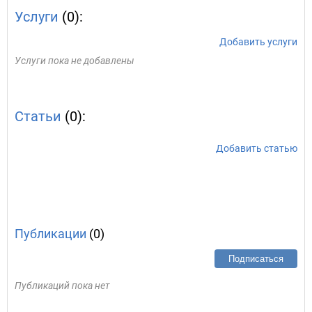
Услуги
(0):
Добавить услуги
Услуги пока не добавлены
Статьи
(0):
Добавить статью
Публикации
(0)
Подписаться
Публикаций пока нет