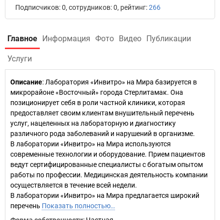
Подписчиков: 0, сотрудников: 0, рейтинг:
266
Главное
Информация
Фото
Видео
Публикации
Услуги
Описание
: Лаборатория «Инвитро» на Мира базируется в
микрорайоне «Восточный» города Стерлитамак. Она
позиционирует себя в роли частной клиники, которая
предоставляет своим клиентам внушительный перечень
услуг, нацеленных на лабораторную и диагностику
различного рода заболеваний и нарушений в организме.
В лаборатории «Инвитро» на Мира используются
современные технологии и оборудование. Прием пациентов
ведут сертифицированные специалисты с богатым опытом
работы по профессии. Медицинская деятельность компании
осуществляется в течение всей недели.
В лаборатории «Инвитро» на Мира предлагается широкий
перечень
Показать полностью…