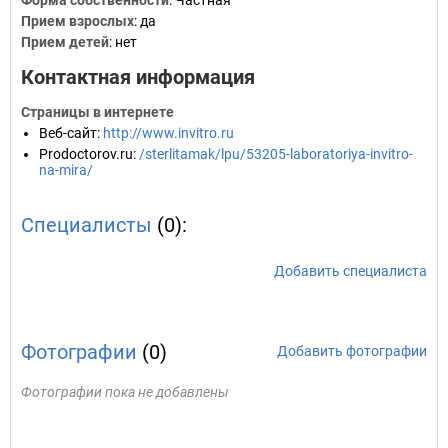
Форма собственности
: Частная
Прием взрослых
: да
Прием детей
: нет
Контактная информация
Страницы в интернете
Веб-сайт
:
http://www.invitro.ru
Prodoctorov.ru
:
/sterlitamak/lpu/53205-laboratoriya-invitro-
na-mira/
Специалисты
(0):
Добавить специалиста
Фотографии
(0)
Добавить фотографии
Фотографии пока не добавлены