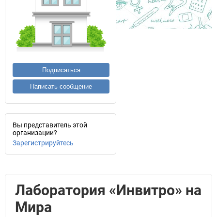
Подписаться
Написать сообщение
Вы представитель этой
организации?
Зарегистрируйтесь
Лаборатория «Инвитро» на
Мира