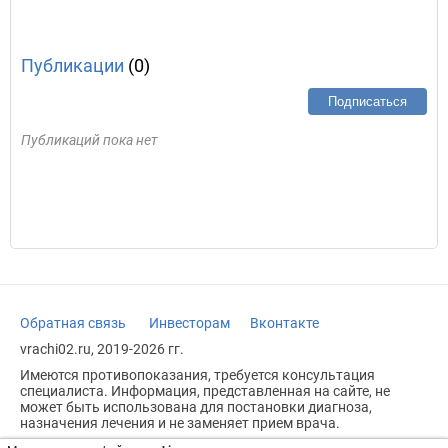
Публикации
(0)
Подписаться
Публикаций пока нет
Обратная связь
Инвесторам
Вконтакте
vrachi02.ru, 2019-2026 гг.
Имеются противопоказания, требуется консультация
специалиста. Информация, представленная на сайте, не
может быть использована для постановки диагноза,
назначения лечения и не заменяет прием врача.