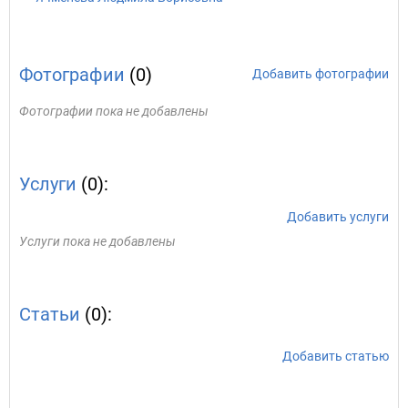
Фотографии
(0)
Добавить фотографии
Фотографии пока не добавлены
Услуги
(0):
Добавить услуги
Услуги пока не добавлены
Статьи
(0):
Добавить статью