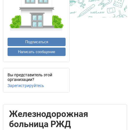
Подписаться
Написать сообщение
Вы представитель этой
организации?
Зарегистрируйтесь
Железнодорожная
больница РЖД