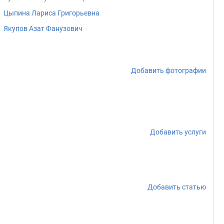
Цыпина Лариса Григорьевна
Якупов Азат Фанузович
Добавить фотографии
Добавить услуги
Добавить статью