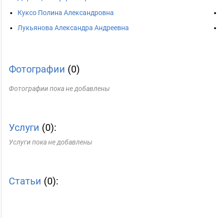
Куксо Полина Александровна
Лукьянова Александра Андреевна
Фотографии
(0)
Фотографии пока не добавлены
Услуги
(0):
Услуги пока не добавлены
Статьи
(0):