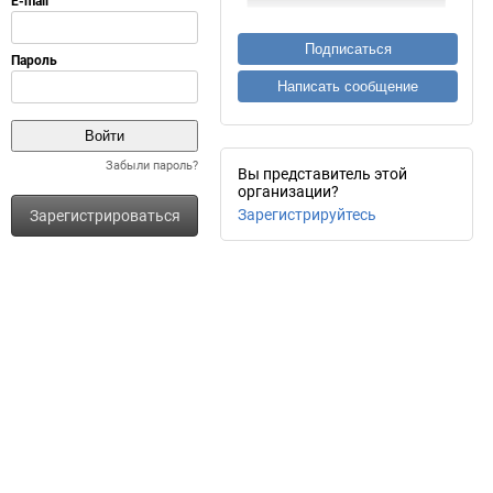
Подписаться
Написать сообщение
Забыли пароль?
Вы представитель этой
организации?
Зарегистрируйтесь
Зарегистрироваться