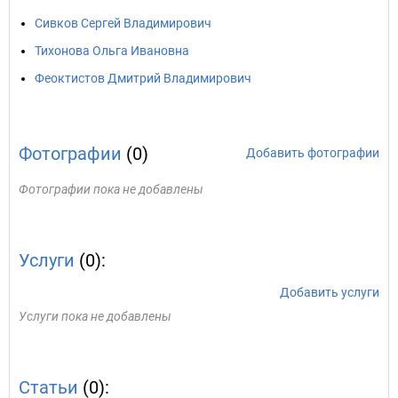
Сивков Сергей Владимирович
Тихонова Ольга Ивановна
Феоктистов Дмитрий Владимирович
Фотографии
(0)
Добавить фотографии
Фотографии пока не добавлены
Услуги
(0):
Добавить услуги
Услуги пока не добавлены
Статьи
(0):