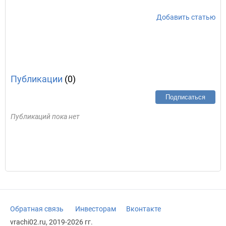
Добавить статью
Публикации
(0)
Подписаться
Публикаций пока нет
Обратная связь
Инвесторам
Вконтакте
vrachi02.ru, 2019-2026 гг.