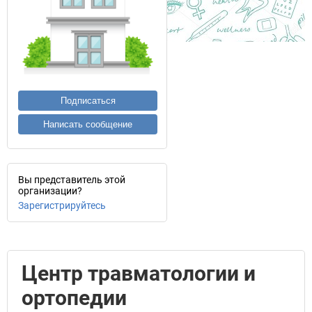
Подписаться
Написать сообщение
Вы представитель этой
организации?
Зарегистрируйтесь
Центр травматологии и
ортопедии