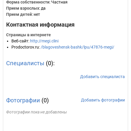
Форма собственности
: Частная
Прием взрослых
: да
Прием детей
: нет
Контактная информация
Страницы в интернете
Веб-сайт
:
http://megi.clini
Prodoctorov.ru
:
/blagoveshensk-bashk/lpu/47876-megi/
Специалисты
(0):
Добавить специалиста
Фотографии
(0)
Добавить фотографии
Фотографии пока не добавлены