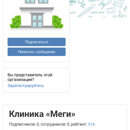
Подписаться
Написать сообщение
Вы представитель этой
организации?
Зарегистрируйтесь
Клиника «Меги»
Подписчиков: 0, сотрудников: 0, рейтинг:
316