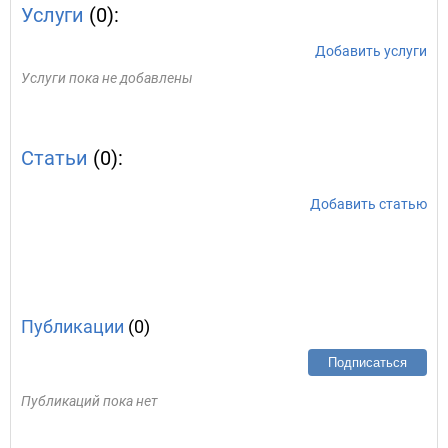
Услуги
(0):
Добавить услуги
Услуги пока не добавлены
Статьи
(0):
Добавить статью
Публикации
(0)
Подписаться
Публикаций пока нет