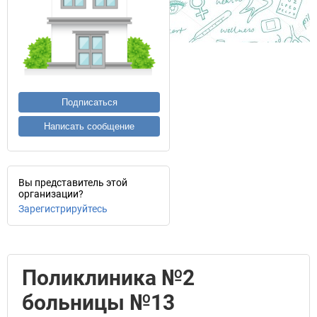
Подписаться
Написать сообщение
Вы представитель этой
организации?
Зарегистрируйтесь
Поликлиника №2
больницы №13