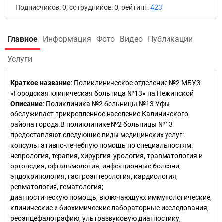
Подписчиков: 0, сотрудников: 0, рейтинг:
423
Главное
Информация
Фото
Видео
Публикации
Услуги
Краткое название
:
Поликлиническое отделение №2 МБУЗ
«Городская клиническая больница №13» на Нежинской
Описание
: Поликлиника №2 больницы №13 Уфы
обслуживает прикрепленное население Калининского
района города.В поликлинике №2 больницы №13
предоставляют следующие виды медицинских услуг:
консультативно-лечебную помощь по специальностям:
неврология, терапия, хирургия, урология, травматология и
ортопедия, офтальмология, инфекционные болезни,
эндокринология, гастроэнтерология, кардиология,
ревматология, гематология;
диагностическую помощь, включающую: иммунологические,
клинические и биохимические лабораторные исследования,
реоэнцефалографию, ультразвуковую диагностику,