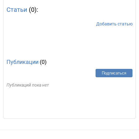
Статьи
(0):
Добавить статью
Публикации
(0)
Подписаться
Публикаций пока нет