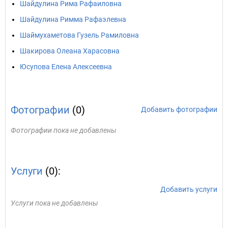
Шайдулина Рима Рафаиловна
Шайдулина Римма Рафаэлевна
Шаймухаметова Гузель Рамиловна
Шакирова Олеана Харасовна
Юсупова Елена Алексеевна
Фотографии
(0)
Добавить фотографии
Фотографии пока не добавлены
Услуги
(0):
Добавить услуги
Услуги пока не добавлены