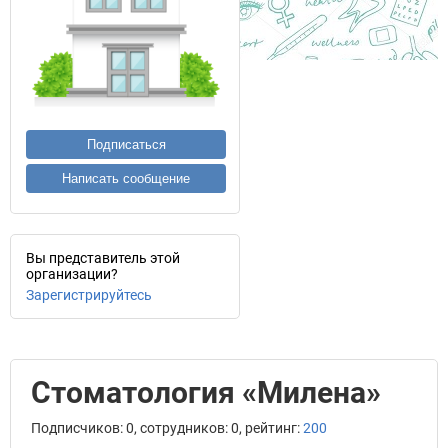
Подписаться
Написать сообщение
Вы представитель этой
организации?
Зарегистрируйтесь
Стоматология «Милена»
Подписчиков: 0, сотрудников: 0, рейтинг:
200