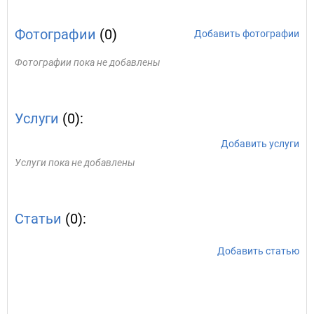
Фотографии
(0)
Добавить фотографии
Фотографии пока не добавлены
Услуги
(0):
Добавить услуги
Услуги пока не добавлены
Статьи
(0):
Добавить статью