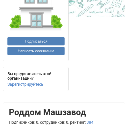
Подписаться
Написать сообщение
Вы представитель этой
организации?
Зарегистрируйтесь
Роддом Машзавод
Подписчиков: 0, сотрудников: 0, рейтинг:
384