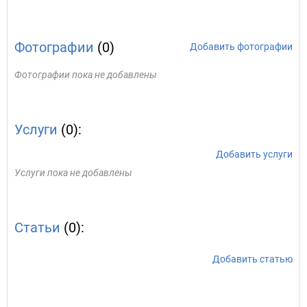
Фотографии
(0)
Добавить фотографии
Фотографии пока не добавлены
Услуги
(0):
Добавить услуги
Услуги пока не добавлены
Статьи
(0):
Добавить статью