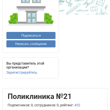
Подписаться
Написать сообщение
Вы представитель этой
организации?
Зарегистрируйтесь
Поликлиника №21
Подписчиков: 0, сотрудников: 0, рейтинг:
452