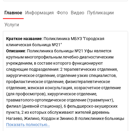
Главное
Информация
Фото
Видео
Публикации
Услуги
Краткое название
:
Поликлиника МБУЗ "Городская
клиническая больница №21"
Описание
: Поликлиника больницы №21 Уфы является
крупным многопрофильным лечебно-диагностическим
учреждением, в составе которого функционируют
следующие подразделения: 2 терапевтических отделения,
хирургическое отделение, отделение узких специалистов,
профилактическое отделение, физиотерапевтическое
отделение, женская консультация, хозрасчетное отделение
(для профосмотров), хирургическое отделение,
травматолого-ортопедическое отделение (травмпункт),
филиал (дневной стационар), 6 фельдшерско-акушерских
пункта, 2 из которых обслуживают жителей деревень
Нагаево, Жилино, Кордон и Зинино.В поликлинике больницы
Показать полностью…