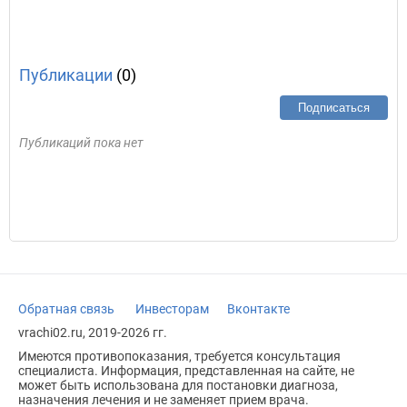
Публикации
(0)
Подписаться
Публикаций пока нет
Обратная связь
Инвесторам
Вконтакте
vrachi02.ru, 2019-2026 гг.
Имеются противопоказания, требуется консультация
специалиста. Информация, представленная на сайте, не
может быть использована для постановки диагноза,
назначения лечения и не заменяет прием врача.