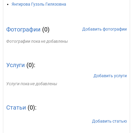
Янгирова Гузэль Гилязовна
Фотографии
(0)
Добавить фотографии
Фотографии пока не добавлены
Услуги
(0):
Добавить услуги
Услуги пока не добавлены
Статьи
(0):
Добавить статью