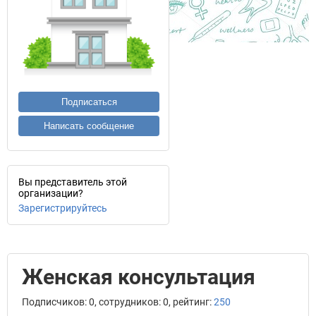
Подписаться
Написать сообщение
Вы представитель этой
организации?
Зарегистрируйтесь
Женская консультация
Подписчиков: 0, сотрудников: 0, рейтинг:
250