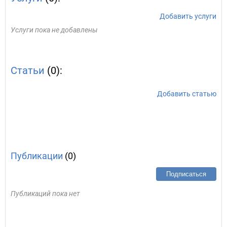
Добавить услуги
Услуги пока не добавлены
Статьи
(0):
Добавить статью
Публикации
(0)
Подписаться
Публикаций пока нет