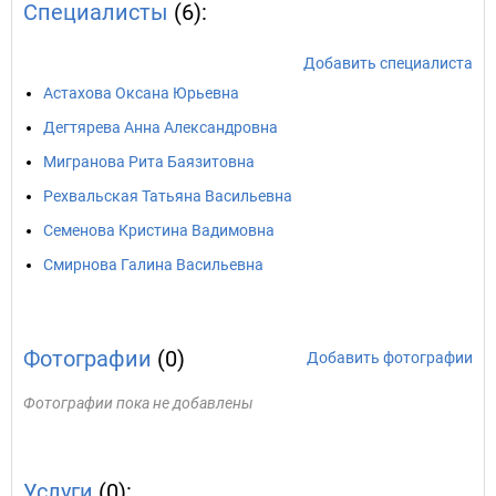
Специалисты
(6):
Добавить специалиста
Астахова Оксана Юрьевна
Дегтярева Анна Александровна
Мигранова Рита Баязитовна
Рехвальская Татьяна Васильевна
Семенова Кристина Вадимовна
Смирнова Галина Васильевна
Фотографии
(0)
Добавить фотографии
Фотографии пока не добавлены
Услуги
(0):