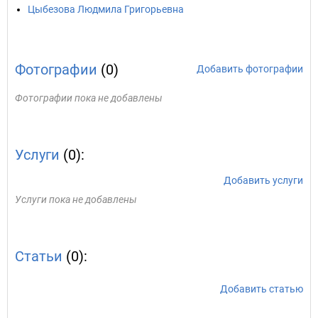
Цыбезова Людмила Григорьевна
Фотографии
(0)
Добавить фотографии
Фотографии пока не добавлены
Услуги
(0):
Добавить услуги
Услуги пока не добавлены
Статьи
(0):
Добавить статью