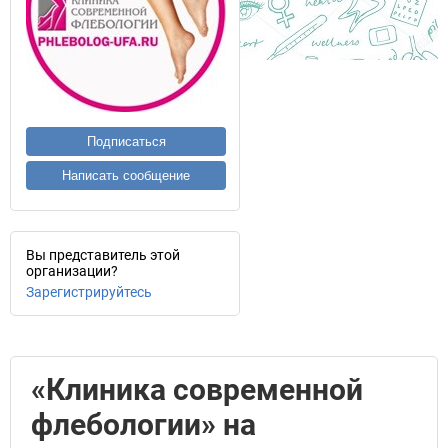
Подписаться
Написать сообщение
Вы представитель этой
организации?
Зарегистрируйтесь
«Клиника современной
флебологии» на