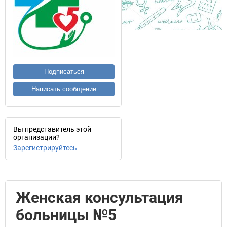
Подписаться
Написать сообщение
Вы представитель этой
организации?
Зарегистрируйтесь
Женская консультация
больницы №5