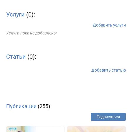
Услуги
(0):
Добавить услуги
Услуги пока не добавлены
Статьи
(0):
Добавить статью
Публикации
(255)
Подписаться