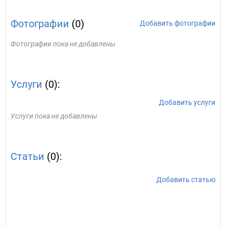
Фотографии
(0)
Добавить фотографии
Фотографии пока не добавлены
Услуги
(0):
Добавить услуги
Услуги пока не добавлены
Статьи
(0):
Добавить статью