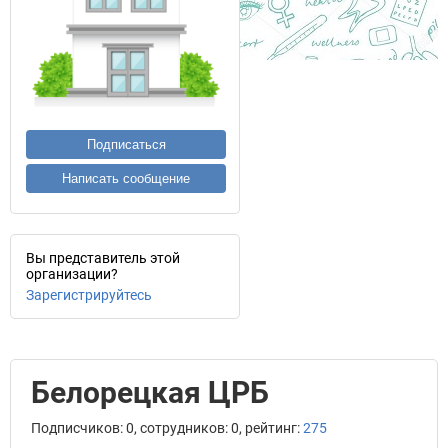
Подписаться
Написать сообщение
Вы представитель этой
организации?
Зарегистрируйтесь
Белорецкая ЦРБ
Подписчиков: 0, сотрудников: 0, рейтинг:
275