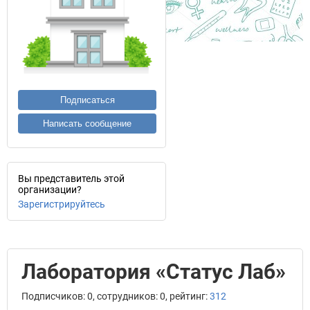
Подписаться
Написать сообщение
Вы представитель этой
организации?
Зарегистрируйтесь
Лаборатория «Статус Лаб»
Подписчиков: 0, сотрудников: 0, рейтинг:
312