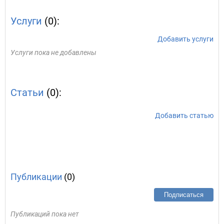
Услуги
(0):
Добавить услуги
Услуги пока не добавлены
Статьи
(0):
Добавить статью
Публикации
(0)
Подписаться
Публикаций пока нет