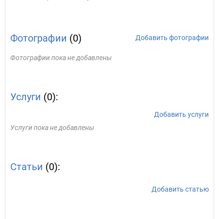
Фотографии
(0)
Добавить фотографии
Фотографии пока не добавлены
Услуги
(0):
Добавить услуги
Услуги пока не добавлены
Статьи
(0):
Добавить статью