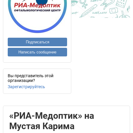
Подписаться
Написать сообщение
Вы представитель этой
организации?
Зарегистрируйтесь
«РИА-Медоптик» на
Мустая Карима