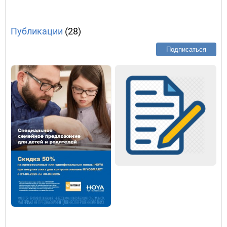
Публикации
(28)
Подписаться