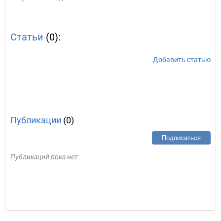
Статьи
(0):
Добавить статью
Публикации
(0)
Подписаться
Публикаций пока нет