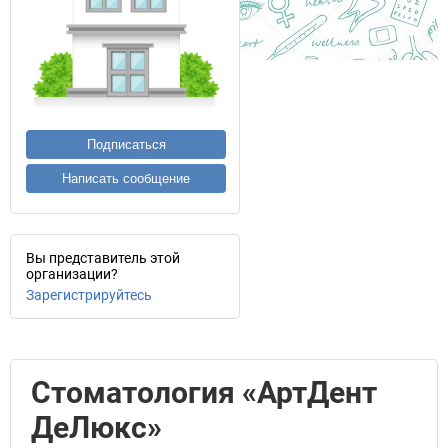
Подписаться
Написать сообщение
Вы представитель этой
организации?
Зарегистрируйтесь
Стоматология «АртДент
ДеЛюкс»