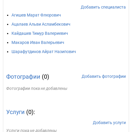
Добавить специалиста
Агишев Марат Флюрович
Ацалаев Альви Асламбекович
Кайдашев Тимур Валериевич
Макаров Иван Валерьевич
Шарафутдинов Айрат Назипович
Фотографии
(0)
Добавить фотографии
Фотографии пока не добавлены
Услуги
(0):
Добавить услуги
Услуги пока не добавлены