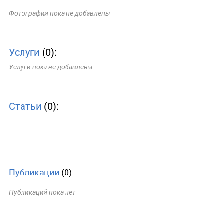
Фотографии пока не добавлены
Услуги
(0):
Услуги пока не добавлены
Статьи
(0):
Публикации
(0)
Публикаций пока нет