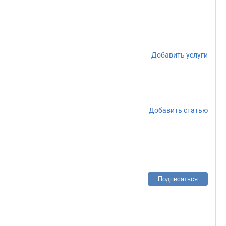
Добавить услуги
Добавить статью
Подписаться