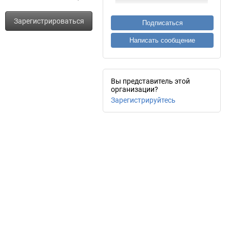
Зарегистрироваться
Подписаться
Написать сообщение
Вы представитель этой
организации?
Зарегистрируйтесь