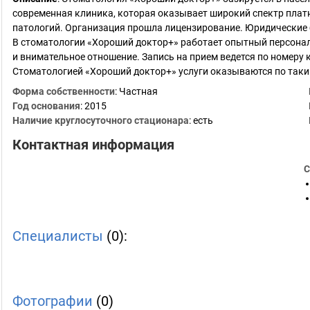
современная клиника, которая оказывает широкий спектр платн
патологий. Организация прошла лицензирование. Юридические 
В стоматологии «Хороший доктор+» работает опытный персона
и внимательное отношение. Запись на прием ведется по номеру 
Стоматологией «Хороший доктор+» услуги оказываются по так
Форма собственности
: Частная
Год основания
:
2015
Наличие круглосуточного стационара
: есть
Контактная информация
С
Специалисты
(0):
Фотографии
(0)