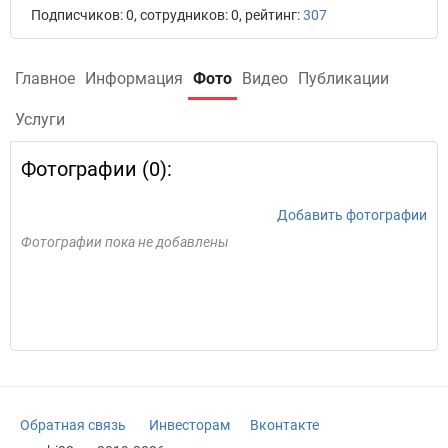
Подписчиков: 0, сотрудников: 0, рейтинг:
307
Главное
Информация
Фото
Видео
Публикации
Услуги
Фотографии (0):
Добавить фотографии
Фотографии пока не добавлены
Обратная связь
Инвесторам
Вконтакте