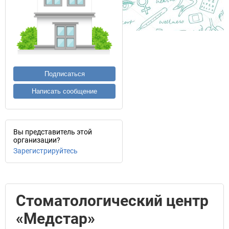
Подписаться
Написать сообщение
Вы представитель этой
организации?
Зарегистрируйтесь
Стоматологический центр
«Медстар»