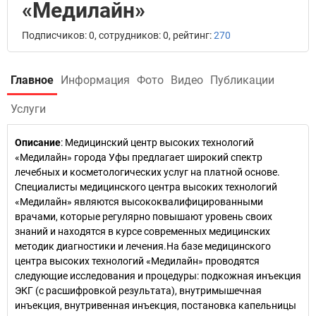
«Медилайн»
Подписчиков: 0, сотрудников: 0, рейтинг:
270
Главное
Информация
Фото
Видео
Публикации
Услуги
Описание
: Медицинский центр высоких технологий
«Медилайн» города Уфы предлагает широкий спектр
лечебных и косметологических услуг на платной основе.
Специалисты медицинского центра высоких технологий
«Медилайн» являются высококвалифицированными
врачами, которые регулярно повышают уровень своих
знаний и находятся в курсе современных медицинских
методик диагностики и лечения.На базе медицинского
центра высоких технологий «Медилайн» проводятся
следующие исследования и процедуры: подкожная инъекция
ЭКГ (с расшифровкой результата), внутримышечная
инъекция, внутривенная инъекция, постановка капельницы