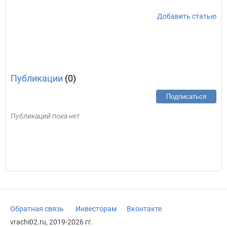
Добавить статью
Публикации
(0)
Подписаться
Публикаций пока нет
Обратная связь
Инвесторам
Вконтакте
vrachi02.ru, 2019-2026 гг.