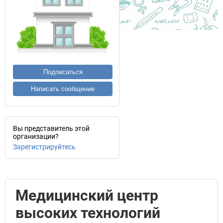
Подписаться
Написать сообщение
Вы представитель этой
организации?
Зарегистрируйтесь
Медицинский центр
высоких технологий