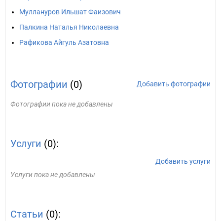
Муллануров Ильшат Фаизович
Палкина Наталья Николаевна
Рафикова Айгуль Азатовна
Фотографии
(0)
Добавить фотографии
Фотографии пока не добавлены
Услуги
(0):
Добавить услуги
Услуги пока не добавлены
Статьи
(0):