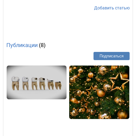
Добавить статью
Публикации
(8)
Подписаться