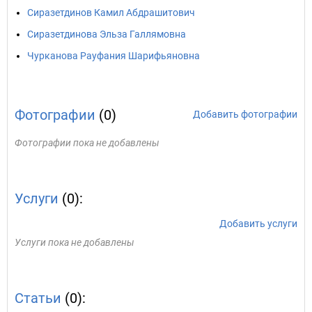
Сиразетдинов Камил Абдрашитович
Сиразетдинова Эльза Галлямовна
Чурканова Рауфания Шарифьяновна
Фотографии
(0)
Добавить фотографии
Фотографии пока не добавлены
Услуги
(0):
Добавить услуги
Услуги пока не добавлены
Статьи
(0):