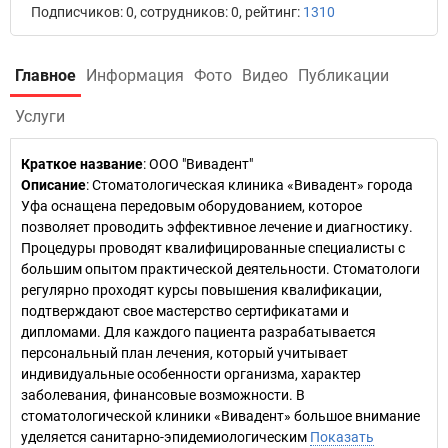
Подписчиков: 0, сотрудников: 0, рейтинг:
1310
Главное
Информация
Фото
Видео
Публикации
Услуги
Краткое название
:
ООО "Вивадент"
Описание
: Стоматологическая клиника «Вивадент» города
Уфа оснащена передовым оборудованием, которое
позволяет проводить эффективное лечение и диагностику.
Процедуры проводят квалифицированные специалисты с
большим опытом практической деятельности. Стоматологи
регулярно проходят курсы повышения квалификации,
подтверждают свое мастерство сертификатами и
дипломами. Для каждого пациента разрабатывается
персональный план лечения, который учитывает
индивидуальные особенности организма, характер
заболевания, финансовые возможности. В
стоматологической клиники «Вивадент» большое внимание
уделяется санитарно-эпидемиологическим
Показать