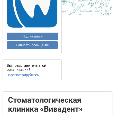
Подписаться
Написать сообщение
Вы представитель этой
организации?
Зарегистрируйтесь
Стоматологическая
клиника «Вивадент»