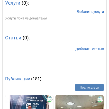
Услуги
(0):
Добавить услуги
Услуги пока не добавлены
Статьи
(0):
Добавить статью
Публикации
(181)
Подписаться