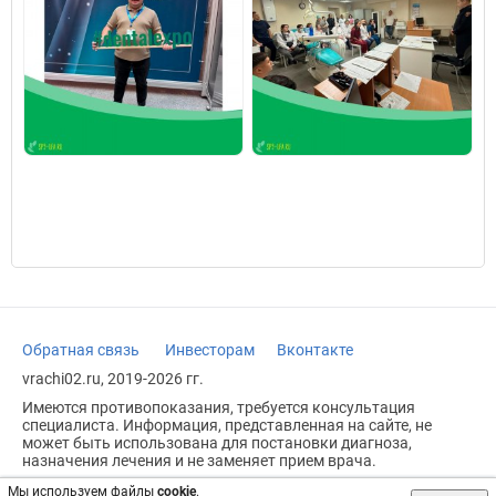
Обратная связь
Инвесторам
Вконтакте
vrachi02.ru, 2019-2026 гг.
Имеются противопоказания, требуется консультация
специалиста. Информация, представленная на сайте, не
может быть использована для постановки диагноза,
назначения лечения и не заменяет прием врача.
Возрастное ограничение: 18+
Мы используем файлы
cookie
.