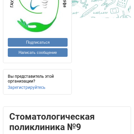
Подписаться
Написать сообщение
Вы представитель этой
организации?
Зарегистрируйтесь
Стоматологическая
поликлиника №9