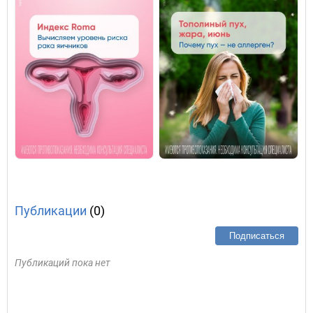
Публикации
(0)
Подписаться
Публикаций пока нет