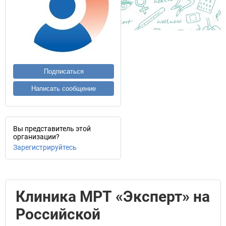
Подписаться
Написать сообщение
Вы представитель этой
организации?
Зарегистрируйтесь
Клиника МРТ «Эксперт» на
Российской