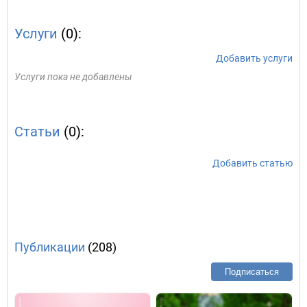
Услуги
(0):
Добавить услуги
Услуги пока не добавлены
Статьи
(0):
Добавить статью
Публикации
(208)
Подписаться