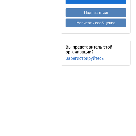
Подписаться
Написать сообщение
Вы представитель этой
организации?
Зарегистрируйтесь