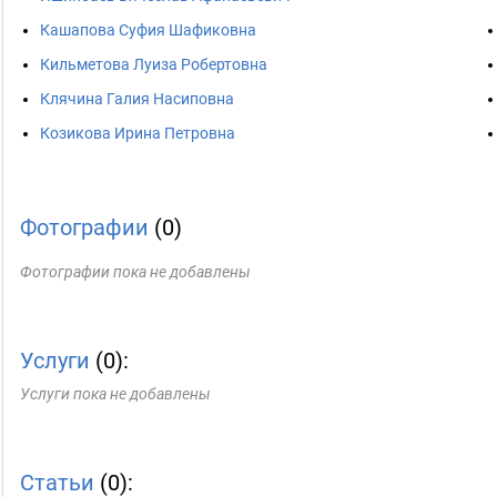
Кашапова Суфия Шафиковна
Кильметова Луиза Робертовна
Клячина Галия Насиповна
Козикова Ирина Петровна
Фотографии
(0)
Фотографии пока не добавлены
Услуги
(0):
Услуги пока не добавлены
Статьи
(0):