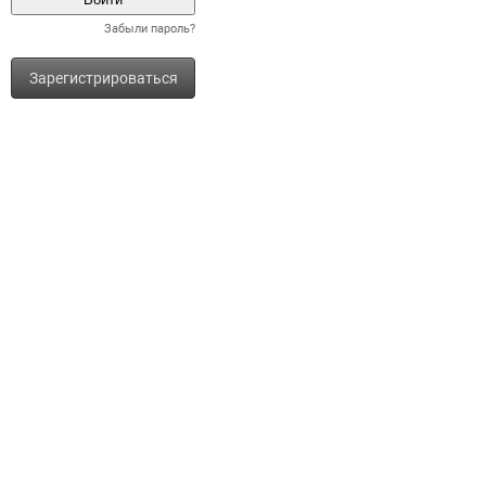
Забыли пароль?
Зарегистрироваться