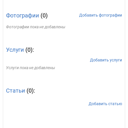
Фотографии
(0)
Добавить фотографии
Фотографии пока не добавлены
Услуги
(0):
Добавить услуги
Услуги пока не добавлены
Статьи
(0):
Добавить статью