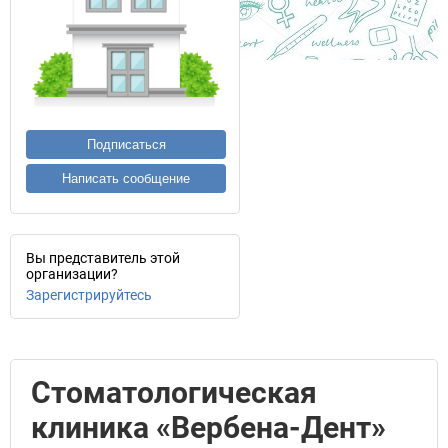
Подписаться
Написать сообщение
Вы представитель этой
организации?
Зарегистрируйтесь
Стоматологическая
клиника «Вербена-Дент»