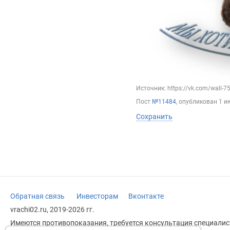
Источник: https://vk.com/wall-
Пост
№11484
, опубликован
1 и
Сохранить
Обратная связь
Инвесторам
Вконтакте
vrachi02.ru, 2019-2026 гг.
Имеются противопоказания, требуется консультация специалист