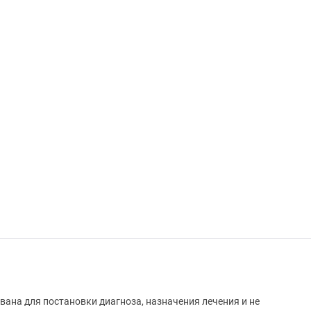
вана для постановки диагноза, назначения лечения и не