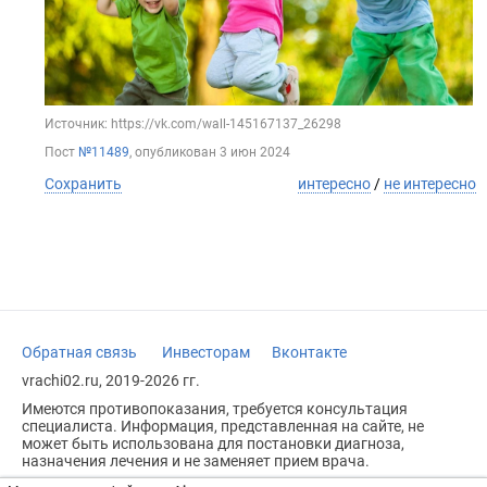
Источник: https://vk.com/wall-145167137_26298
Пост
№11489
, опубликован
3 июн 2024
Сохранить
интересно
/
не интересно
Обратная связь
Инвесторам
Вконтакте
vrachi02.ru, 2019-2026 гг.
Имеются противопоказания, требуется консультация
специалиста. Информация, представленная на сайте, не
может быть использована для постановки диагноза,
назначения лечения и не заменяет прием врача.