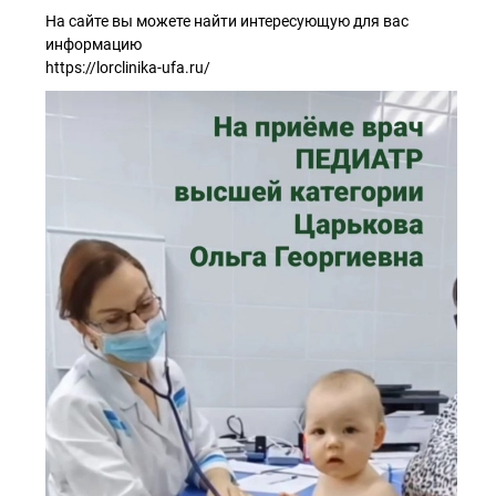
На сайте вы можете найти интересующую для вас
информацию
https://lorclinika-ufa.ru/