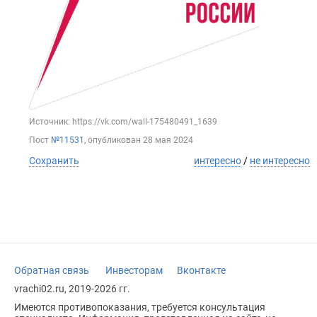
Источник: https://vk.com/wall-175480491_1639
Пост
№11531
, опубликован
28 мая 2024
Сохранить
интересно
/
не интересно
Обратная связь
Инвесторам
Вконтакте
vrachi02.ru, 2019-2026 гг.
Имеются противопоказания, требуется консультация