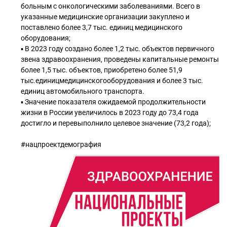
больным с онкологическими заболеваниями. Всего в
указанные медицинские организации закуплено и
поставлено более 3,7 тыс. единиц медицинского
оборудования;
▪ В 2023 году создано более 1,2 тыс. объектов первичного
звена здравоохранения, проведены капитальные ремонты
более 1,5 тыс. объектов, приобретено более 51,9
тыс.единицмедицинскогооборудования и более 3 тыс.
единиц автомобильного транспорта.
▪ Значение показателя ожидаемой продолжительности
жизни в России увеличилось в 2023 году до 73,4 года
достигло и перевыполнило целевое значение (73,2 года);
#нацпроектдемография