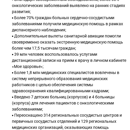
онкологических заболеваний выявлено на ранних стадиях
развития;
▪ Более 70% граждан больных сердечно-сосудистыми
заболеваниями получили медицинскую помощь в рамках
диспансерного наблюдения;
▪ Дополнительные вылеты санитарной авиации помогли
своевременно оказать экстренную медицинскую помощь
более чем 17,5 тысячам граждан;
▪ 39 млн человек воспользовалось услугами
дистанционной записи на прием к врачу в личном кабинете
«Мое здоровье»;
▪ Более 1,8 млн медицинских специалистов вовлечены в
систему непрерывного образования медицинских
работников с целью обеспечения системы
здравоохранения квалифицированными кадрами;
▪ Введено 7 детских больниц (корпусов) и 4 больницы
(корпуса) для лечения пациентов с онкологическими
заболеваниями;
▪ Переоснащено 314 региональных сосудистых центров и
первичных сосудистых отделений и 129 региональных
медицинских организаций, оказывающих помощь