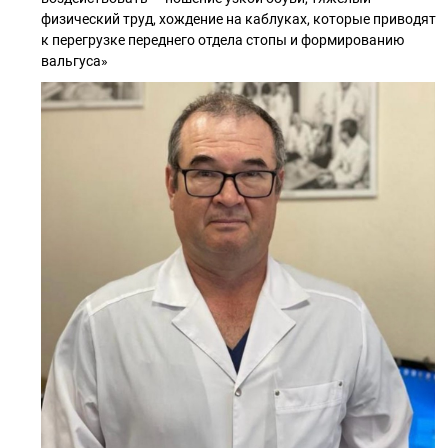
физический труд, хождение на каблуках, которые приводят
к перегрузке переднего отдела стопы и формированию
вальгуса»