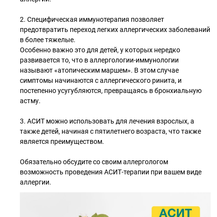
2. Специфическая иммунотерапия позволяет
предотвратить переход легких аллергических заболеваний
в более тяжелые.
Особенно важно это для детей, у которых нередко
развивается то, что в аллергологии-иммунологии
называют «атопическим маршем». В этом случае
симптомы начинаются с аллергического ринита, и
постепенно усугубляются, превращаясь в бронхиальную
астму.
3. АСИТ можно использовать для лечения взрослых, а
также детей, начиная с пятилетнего возраста, что также
является преимуществом.
Обязательно обсудите со своим аллергологом
возможность проведения АСИТ-терапии при вашем виде
аллергии.