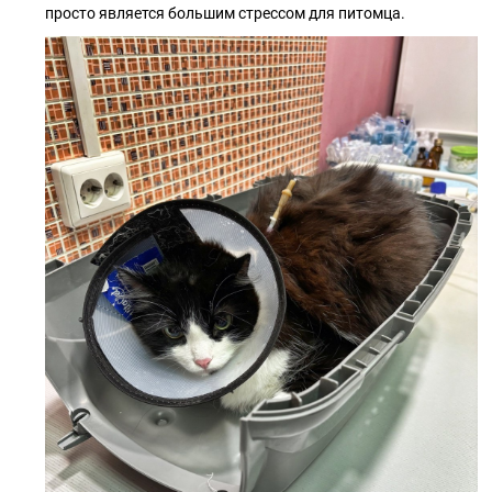
просто является большим стрессом для питомца.