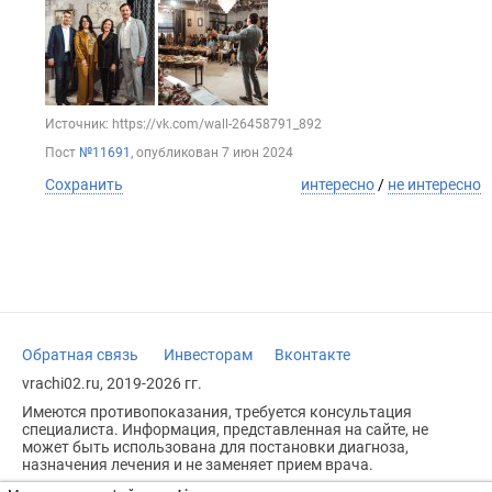
Источник: https://vk.com/wall-26458791_892
Пост
№11691
, опубликован
7 июн 2024
Сохранить
интересно
/
не интересно
Обратная связь
Инвесторам
Вконтакте
vrachi02.ru, 2019-2026 гг.
Имеются противопоказания, требуется консультация
специалиста. Информация, представленная на сайте, не
может быть использована для постановки диагноза,
назначения лечения и не заменяет прием врача.