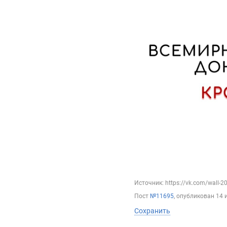
Источник: https://vk.com/wall-
Пост
№11695
, опубликован
14 
Сохранить