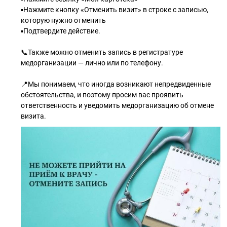
▪️Нажмите кнопку «Отменить визит» в строке с записью,
которую нужно отменить
▪️Подтвердите действие.
📞Также можно отменить запись в регистратуре
медорганизации — лично или по телефону.
📍Мы понимаем, что иногда возникают непредвиденные
обстоятельства, и поэтому просим вас проявить
ответственность и уведомить медорганизацию об отмене
визита.