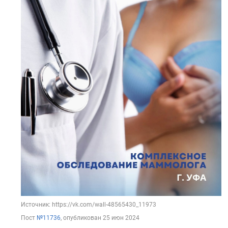
Источник: https://vk.com/wall-48565430_11973
Пост
№11736
, опубликован
25 июн 2024