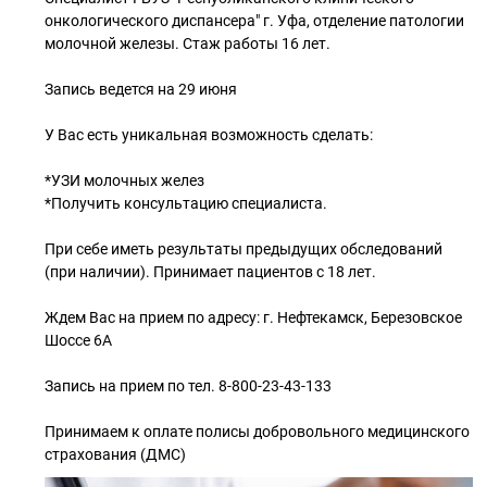
онкологического диспансера" г. Уфа, отделение патологии
молочной железы. Стаж работы 16 лет.
Запись ведется на 29 июня
У Вас есть уникальная возможность сделать:
*УЗИ молочных желез
*Получить консультацию специалиста.
При себе иметь результаты предыдущих обследований
(при наличии). Принимает пациентов с 18 лет.
Ждем Вас на прием по адресу: г. Нефтекамск, Березовское
Шоссе 6А
Запись на прием по тел. 8-800-23-43-133
Принимаем к оплате полисы добровольного медицинского
страхования (ДМС)